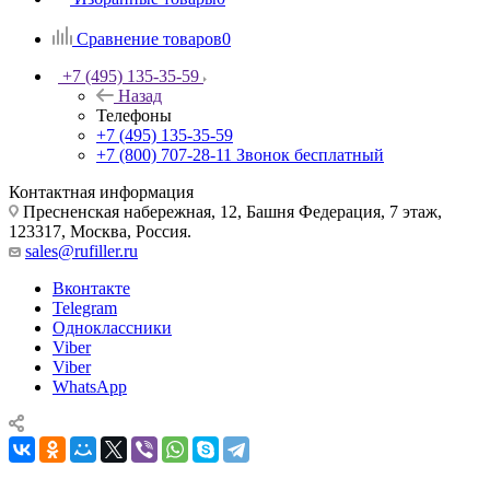
Сравнение товаров
0
+7 (495) 135-35-59
Назад
Телефоны
+7 (495) 135-35-59
+7 (800) 707-28-11
Звонок бесплатный
Контактная информация
Пресненская набережная, 12, Башня Федерация, 7 этаж,
123317, Москва, Россия.
sales@rufiller.ru
Вконтакте
Telegram
Одноклассники
Viber
Viber
WhatsApp