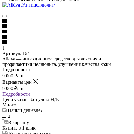
1
Артикул:
164
Alidya — инъекционное средство для лечения и
профилактики целлюлита, улучшения качества кожи
Подробности
9 000
₽
/шт
Варианты цен
9 000
₽
/шт
Подробности
Цена указана без учета НДС
Много
Нашли дешевле?
В корзину
Купить в 1 клик
Рассчитать доставку