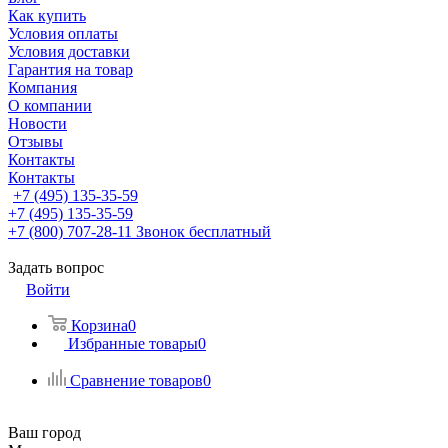
Как купить
Условия оплаты
Условия доставки
Гарантия на товар
Компания
О компании
Новости
Отзывы
Контакты
Контакты
+7 (495) 135-35-59
+7 (495) 135-35-59
+7 (800) 707-28-11
Звонок бесплатный
Задать вопрос
Войти
Корзина
0
Избранные товары
0
Сравнение товаров
0
Ваш город