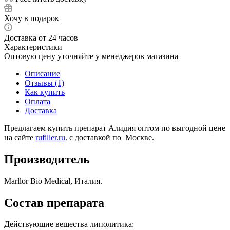
Хочу в подарок
Доставка от 24 часов
Характеристики
Оптовую цену уточняйте у менеджеров магазина
Описание
Отзывы (1)
Как купить
Оплата
Доставка
Предлагаем купить препарат Алидия оптом по выгодной цене
на сайте
rufiller.ru
. с доставкой по Москве.
Производитель
Marllor Bio Medical, Италия.
Состав препарата
Действующие вещества липолитика: