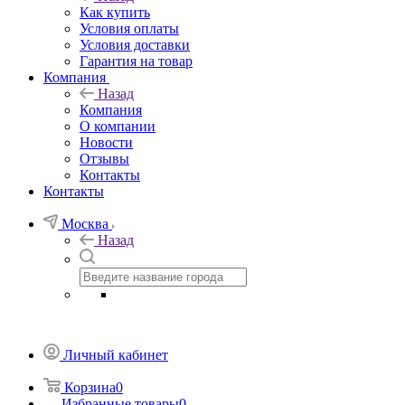
Как купить
Условия оплаты
Условия доставки
Гарантия на товар
Компания
Назад
Компания
О компании
Новости
Отзывы
Контакты
Контакты
Москва
Назад
Личный кабинет
Корзина
0
Избранные товары
0