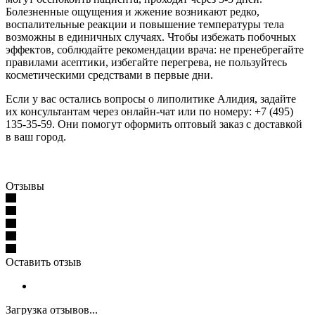
Болезненные ощущения и жжение возникают редко,
воспалительные реакции и повышение температуры тела
возможны в единичных случаях. Чтобы избежать побочных
эффектов, соблюдайте рекомендации врача: не пренебрегайте
правилами асептики, избегайте перегрева, не пользуйтесь
косметическими средствами в первые дни.
Если у вас остались вопросы о липолитике Алидия, задайте
их консультантам через онлайн-чат или по номеру: +7 (495)
135-35-59. Они помогут оформить оптовый заказ с доставкой
в ваш город.
Отзывы
Оставить отзыв
Загрузка отзывов...