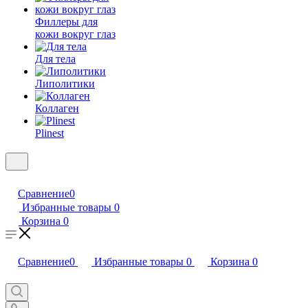
Филлеры для
кожи вокруг глаз
Для тела
Липолитики
Коллаген
Plinest
Сравнение
0
Избранные товары
0
Корзина
0
Сравнение
0
Избранные товары
0
Корзина
0