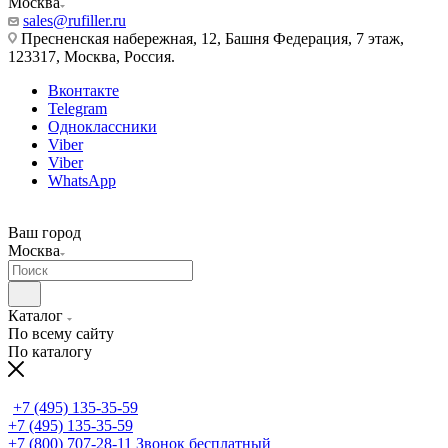
Москва
sales@rufiller.ru
Пресненская набережная, 12, Башня Федерация, 7 этаж,
123317, Москва, Россия.
Вконтакте
Telegram
Одноклассники
Viber
Viber
WhatsApp
Ваш город
Москва
Каталог
По всему сайту
По каталогу
+7 (495) 135-35-59
+7 (495) 135-35-59
+7 (800) 707-28-11
Звонок бесплатный