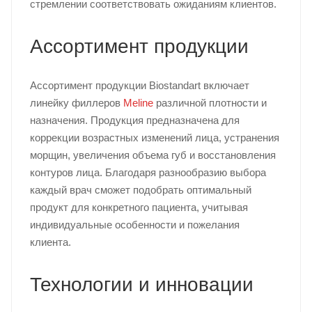
стремлении соответствовать ожиданиям клиентов.
Ассортимент продукции
Ассортимент продукции Biostandart включает
линейку филлеров
Meline
различной плотности и
назначения. Продукция предназначена для
коррекции возрастных изменений лица, устранения
морщин, увеличения объема губ и восстановления
контуров лица. Благодаря разнообразию выбора
каждый врач сможет подобрать оптимальный
продукт для конкретного пациента, учитывая
индивидуальные особенности и пожелания
клиента.
Технологии и инновации