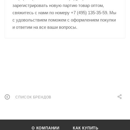
зарегистрировать новую партию товар оптом,
свяжитесь с нами по номеру +7 (495) 135-35-59. Мы
с удовольствием поможем с оформлением покупки
и ответим на все ваши вопросы.
СПИСОК БРЕНДОВ
О КОМПАНИИ
КАК КУПИТЬ