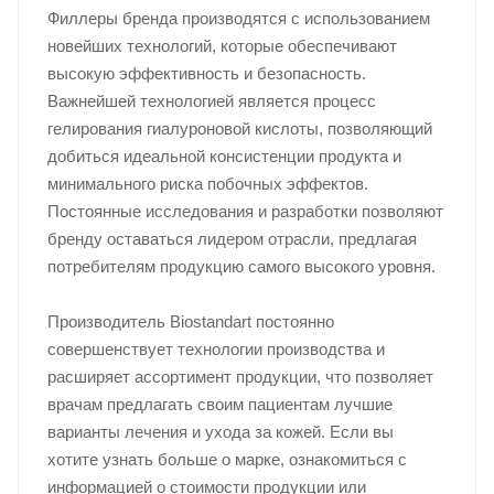
Филлеры бренда производятся с использованием
новейших технологий, которые обеспечивают
высокую эффективность и безопасность.
Важнейшей технологией является процесс
гелирования гиалуроновой кислоты, позволяющий
добиться идеальной консистенции продукта и
минимального риска побочных эффектов.
Постоянные исследования и разработки позволяют
бренду оставаться лидером отрасли, предлагая
потребителям продукцию самого высокого уровня.
Производитель Biostandart постоянно
совершенствует технологии производства и
расширяет ассортимент продукции, что позволяет
врачам предлагать своим пациентам лучшие
варианты лечения и ухода за кожей. Если вы
хотите узнать больше о марке, ознакомиться с
информацией о стоимости продукции или