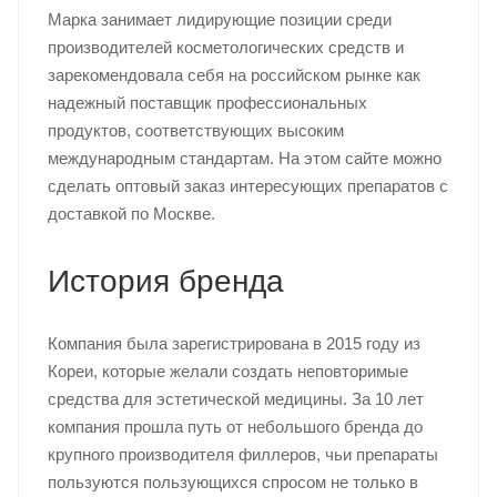
Марка занимает лидирующие позиции среди
производителей косметологических средств и
зарекомендовала себя на российском рынке как
надежный поставщик профессиональных
продуктов, соответствующих высоким
международным стандартам. На этом сайте можно
сделать оптовый заказ интересующих препаратов с
доставкой по Москве.
История бренда
Компания была зарегистрирована в 2015 году из
Кореи, которые желали создать неповторимые
средства для эстетической медицины. За 10 лет
компания прошла путь от небольшого бренда до
крупного производителя филлеров, чьи препараты
пользуются пользующихся спросом не только в