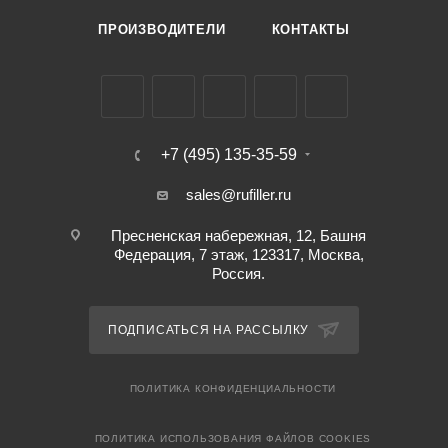
ПРОИЗВОДИТЕЛИ
КОНТАКТЫ
+7 (495) 135-35-59
sales@rufiller.ru
Пресненская набережная, 12, Башня
Федерация, 7 этаж, 123317, Москва,
Россия.
ПОДПИСАТЬСЯ НА РАССЫЛКУ
ПОЛИТИКА КОНФИДЕНЦИАЛЬНОСТИ
ПОЛИТИКА ИСПОЛЬЗОВАНИЯ ФАЙЛОВ COOKIES