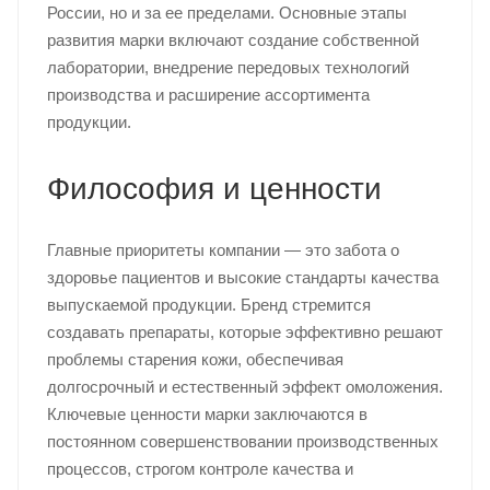
России, но и за ее пределами. Основные этапы
развития марки включают создание собственной
лаборатории, внедрение передовых технологий
производства и расширение ассортимента
продукции.
Философия и ценности
Главные приоритеты компании — это забота о
здоровье пациентов и высокие стандарты качества
выпускаемой продукции. Бренд стремится
создавать препараты, которые эффективно решают
проблемы старения кожи, обеспечивая
долгосрочный и естественный эффект омоложения.
Ключевые ценности марки заключаются в
постоянном совершенствовании производственных
процессов, строгом контроле качества и