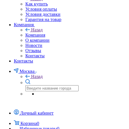
Как купить
Условия оплаты
Условия доставки
Гарантия на товар
Компания
Назад
Компания
О компании
Новости
Отзывы
Контакты
Контакты
Москва
Назад
Личный кабинет
Корзина
0
Избранные товары
0