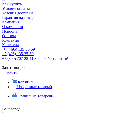
Как купить
Условия оплаты
Условия доставки
Гарантия на товар
Компания
О компании
Новости
Отзывы
Контакты
Контакты
+7 (495) 135-35-59
+7 (495) 135-35-59
+7 (800) 707-28-11
Звонок бесплатный
Задать вопрос
Войти
Корзина
0
Избранные товары
0
Сравнение товаров
0
Ваш город