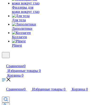
Филлеры для
кожи вокруг глаз
Для тела
Липолитики
Коллаген
Plinest
Сравнение
0
Избранные товары
0
Корзина
0
Сравнение
0
Избранные товары
0
Корзина
0