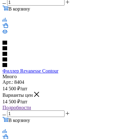
В корзину
Филлер Revanesse Contour
Много
Арт.: 8404
14 500
₽
/шт
Варианты цен
14 500
₽
/шт
Подробности
В корзину