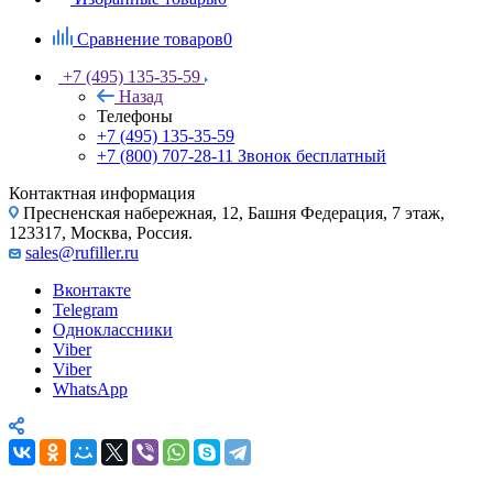
Сравнение товаров
0
+7 (495) 135-35-59
Назад
Телефоны
+7 (495) 135-35-59
+7 (800) 707-28-11
Звонок бесплатный
Контактная информация
Пресненская набережная, 12, Башня Федерация, 7 этаж,
123317, Москва, Россия.
sales@rufiller.ru
Вконтакте
Telegram
Одноклассники
Viber
Viber
WhatsApp