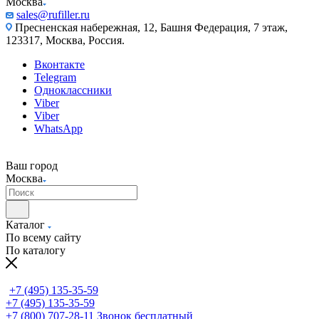
Москва
sales@rufiller.ru
Пресненская набережная, 12, Башня Федерация, 7 этаж,
123317, Москва, Россия.
Вконтакте
Telegram
Одноклассники
Viber
Viber
WhatsApp
Ваш город
Москва
Каталог
По всему сайту
По каталогу
+7 (495) 135-35-59
+7 (495) 135-35-59
+7 (800) 707-28-11
Звонок бесплатный