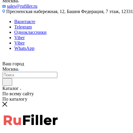
Москва
sales@rufiller.ru
Пресненская набережная, 12, Башня Федерация, 7 этаж, 12331
Вконтакте
Telegram
Одноклассники
Viber
Viber
WhatsApp
Ваш город
Москва
Каталог
По всему сайту
По каталогу