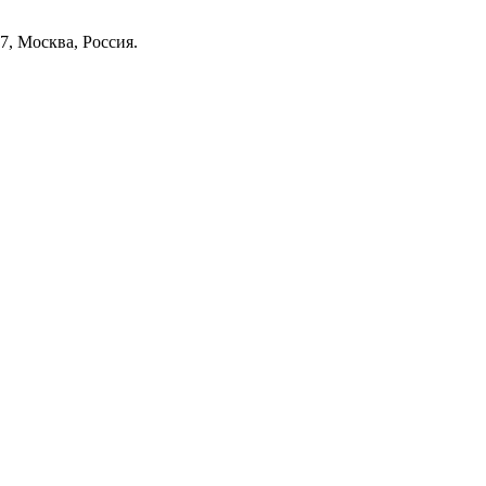
7, Москва, Россия.