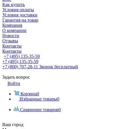
Как купить
Условия оплаты
Условия доставки
Гарантия на товар
Компания
О компании
Новости
Отзывы
Контакты
Контакты
+7 (495) 135-35-59
+7 (495) 135-35-59
+7 (800) 707-28-11
Звонок бесплатный
Задать вопрос
Войти
Корзина
0
Избранные товары
0
Сравнение товаров
0
Ваш город