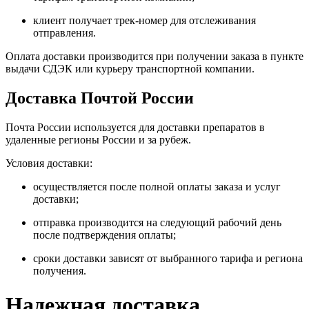
клиент получает трек-номер для отслеживания
отправления.
Оплата доставки производится при получении заказа в пункте
выдачи СДЭК или курьеру транспортной компании.
Доставка Почтой России
Почта России используется для доставки препаратов в
удаленные регионы России и за рубеж.
Условия доставки:
осуществляется после полной оплаты заказа и услуг
доставки;
отправка производится на следующий рабочий день
после подтверждения оплаты;
сроки доставки зависят от выбранного тарифа и региона
получения.
Надежная доставка