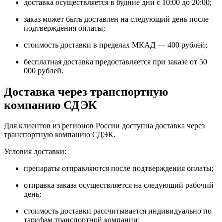
доставка осуществляется в будние дни с 10:00 до 20:00;
заказ может быть доставлен на следующий день после
подтверждения оплаты;
стоимость доставки в пределах МКАД — 400 рублей;
бесплатная доставка предоставляется при заказе от 50
000 рублей.
Доставка через транспортную
компанию СДЭК
Для клиентов из регионов России доступна доставка через
транспортную компанию СДЭК.
Условия доставки:
препараты отправляются после подтверждения оплаты;
отправка заказа осуществляется на следующий рабочий
день;
стоимость доставки рассчитывается индивидуально по
тарифам транспортной компании;