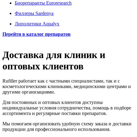
Биорепаранты Euroresearch
Филлеры Sardenya
Липолитики Aqualyx
Перейти в каталог препаратов
Доставка для клиник и
оптовых клиентов
Rufiller работает как с частными специалистами, так и с
косметологическими клиниками, медицинскими центрами и
другими организациями.
Для постоянных и оптовых клиентов доступны
индивидуальные условия сотрудничества, помощь в подборе
ассортимента и регулярные поставки препаратов.
Мы помогаем организовать удобную схему заказа и доставки
продукции для профессионального использования.