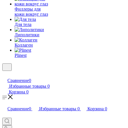
Филлеры для
кожи вокруг глаз
Для тела
Липолитики
Коллаген
Plinest
Сравнение
0
Избранные товары
0
Корзина
0
Сравнение
0
Избранные товары
0
Корзина
0