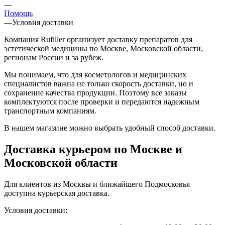
—
Помощь
—
Условия доставки
Компания Rufiller организует доставку препаратов для
эстетической медицины по Москве, Московской области,
регионам России и за рубеж.
Мы понимаем, что для косметологов и медицинских
специалистов важна не только скорость доставки, но и
сохранение качества продукции. Поэтому все заказы
комплектуются после проверки и передаются надежным
транспортным компаниям.
В нашем магазине можно выбрать удобный способ доставки.
Доставка курьером по Москве и
Московской области
Для клиентов из Москвы и ближайшего Подмосковья
доступна курьерская доставка.
Условия доставки: