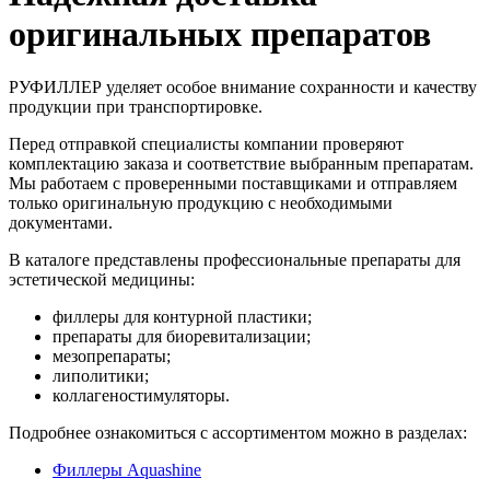
оригинальных препаратов
РУФИЛЛЕР уделяет особое внимание сохранности и качеству
продукции при транспортировке.
Перед отправкой специалисты компании проверяют
комплектацию заказа и соответствие выбранным препаратам.
Мы работаем с проверенными поставщиками и отправляем
только оригинальную продукцию с необходимыми
документами.
В каталоге представлены профессиональные препараты для
эстетической медицины:
филлеры для контурной пластики;
препараты для биоревитализации;
мезопрепараты;
липолитики;
коллагеностимуляторы.
Подробнее ознакомиться с ассортиментом можно в разделах:
Филлеры Aquashine