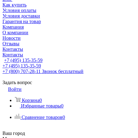
Как купить
Условия оплаты
Условия доставки
Гарантия на товар
Компания
О компании
Новости
Отзывы
Контакты
Контакты
+7 (495) 135-35-59
+7 (495) 135-35-59
+7 (800) 707-28-11
Звонок бесплатный
Задать вопрос
Войти
Корзина
0
Избранные товары
0
Сравнение товаров
0
Ваш город