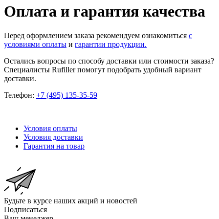
Оплата и гарантия качества
Перед оформлением заказа рекомендуем ознакомиться
с
условиями оплаты
и
гарантии продукции.
Остались вопросы по способу доставки или стоимости заказа?
Специалисты Rufiller помогут подобрать удобный вариант
доставки.
Телефон:
+7 (495) 135-35-59
Условия оплаты
Условия доставки
Гарантия на товар
Будьте в курсе наших акций и новостей
Подписаться
Ваш менеджер