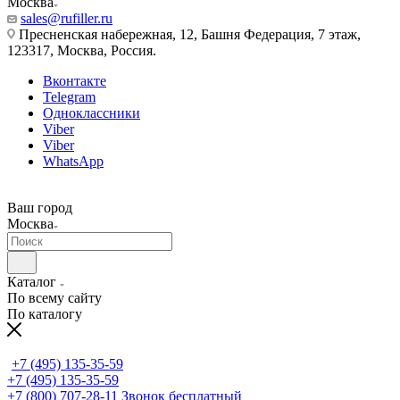
Москва
sales@rufiller.ru
Пресненская набережная, 12, Башня Федерация, 7 этаж,
123317, Москва, Россия.
Вконтакте
Telegram
Одноклассники
Viber
Viber
WhatsApp
Ваш город
Москва
Каталог
По всему сайту
По каталогу
+7 (495) 135-35-59
+7 (495) 135-35-59
+7 (800) 707-28-11
Звонок бесплатный