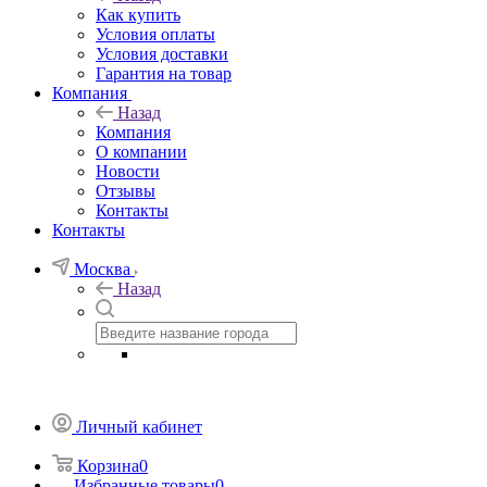
Как купить
Условия оплаты
Условия доставки
Гарантия на товар
Компания
Назад
Компания
О компании
Новости
Отзывы
Контакты
Контакты
Москва
Назад
Личный кабинет
Корзина
0
Избранные товары
0