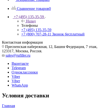
Сравнение товаров
0
+7 (495) 135-35-59
Назад
Телефоны
+7 (495) 135-35-59
+7 (800) 707-28-11
Звонок бесплатный
Контактная информация
Пресненская набережная, 12, Башня Федерация, 7 этаж,
123317, Москва, Россия.
sales@rufiller.ru
Вконтакте
Telegram
Одноклассники
Viber
Viber
WhatsApp
Условия доставки
Главная