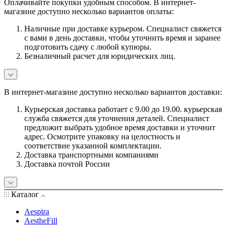
Оплачивайте покупки удобным способом. В интернет-
магазине доступно несколько вариантов оплаты:
Наличные при доставке курьером. Специалист свяжется
с вами в день доставки, чтобы уточнить время и заранее
подготовить сдачу с любой купюры.
Безналичный расчет для юридических лиц.
В интернет-магазине доступно несколько вариантов доставки:
Курьерская доставка работает с 9.00 до 19.00. курьерская
служба свяжется для уточнения деталей. Специалист
предложит выбрать удобное время доставки и уточнит
адрес. Осмотрите упаковку на целостность и
соответствие указанной комплектации.
Доставка транспортными компаниями
Доставка почтой России
Каталог
Aespira
AestheFill