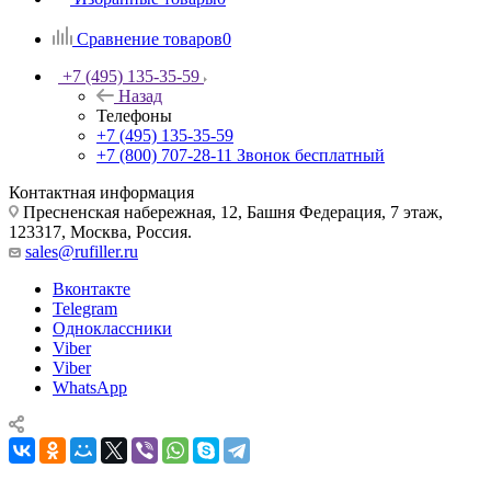
Сравнение товаров
0
+7 (495) 135-35-59
Назад
Телефоны
+7 (495) 135-35-59
+7 (800) 707-28-11
Звонок бесплатный
Контактная информация
Пресненская набережная, 12, Башня Федерация, 7 этаж,
123317, Москва, Россия.
sales@rufiller.ru
Вконтакте
Telegram
Одноклассники
Viber
Viber
WhatsApp