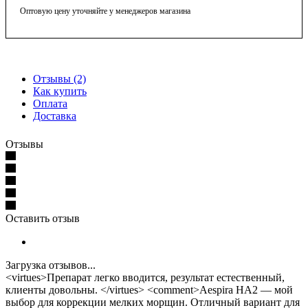
Оптовую цену уточняйте у менеджеров магазина
Отзывы (2)
Как купить
Оплата
Доставка
Отзывы
Оставить отзыв
Загрузка отзывов...
<virtues>Препарат легко вводится, результат естественный,
клиенты довольны. </virtues> <comment>Aespira HA2 — мой
выбор для коррекции мелких морщин. Отличный вариант для