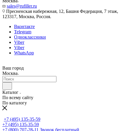
Москва
sales@rufiller.ru
Пресненская набережная, 12, Башня Федерация, 7 этаж,
123317, Москва, Россия.
Вконтакте
Telegram
Одноклассники
Viber
Viber
WhatsApp
Ваш город
Москва
Каталог
По всему сайту
По каталогу
+7 (495) 135-35-59
+7 (495) 135-35-59
+7 (800) 707-28-11
Звонок бесплатный