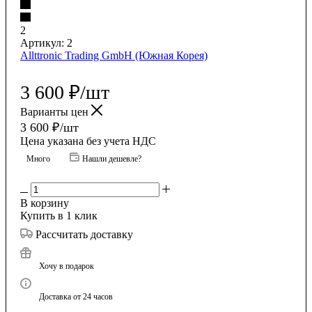
2
Артикул:
2
Allttronic Trading GmbH (Южная Корея)
3 600
₽
/шт
Варианты цен
3 600
₽
/шт
Цена указана без учета НДС
Много
Нашли дешевле?
В корзину
Купить в 1 клик
Рассчитать доставку
Хочу в подарок
Доставка от 24 часов