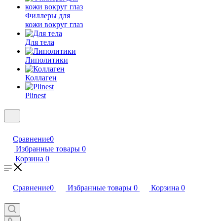
Филлеры для
кожи вокруг глаз
Для тела
Липолитики
Коллаген
Plinest
Сравнение
0
Избранные товары
0
Корзина
0
Сравнение
0
Избранные товары
0
Корзина
0