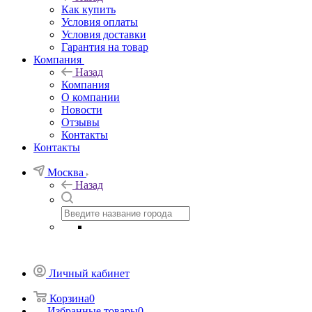
Как купить
Условия оплаты
Условия доставки
Гарантия на товар
Компания
Назад
Компания
О компании
Новости
Отзывы
Контакты
Контакты
Москва
Назад
Личный кабинет
Корзина
0
Избранные товары
0