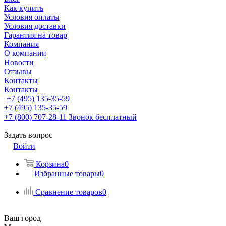
Как купить
Условия оплаты
Условия доставки
Гарантия на товар
Компания
О компании
Новости
Отзывы
Контакты
Контакты
+7 (495) 135-35-59
+7 (495) 135-35-59
+7 (800) 707-28-11
Звонок бесплатный
Задать вопрос
Войти
Корзина
0
Избранные товары
0
Сравнение товаров
0
Ваш город