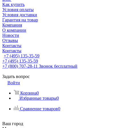
Как купить
Условия оплаты
Условия доставки
Гарантия на товар
Компания
О компании
Новости
Отзывы
Контакты
Контакты
+7 (495) 135-35-59
+7 (495) 135-35-59
+7 (800) 707-28-11
Звонок бесплатный
Задать вопрос
Войти
Корзина
0
Избранные товары
0
Сравнение товаров
0
Ваш город