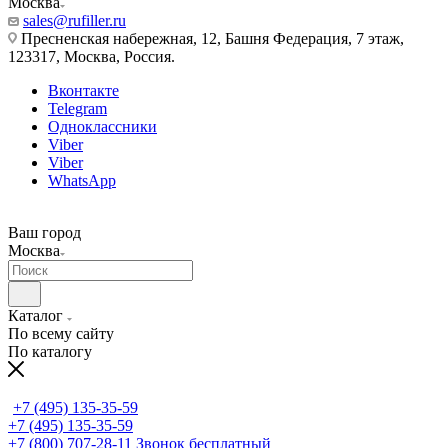
Москва
sales@rufiller.ru
Пресненская набережная, 12, Башня Федерация, 7 этаж,
123317, Москва, Россия.
Вконтакте
Telegram
Одноклассники
Viber
Viber
WhatsApp
Ваш город
Москва
Каталог
По всему сайту
По каталогу
+7 (495) 135-35-59
+7 (495) 135-35-59
+7 (800) 707-28-11
Звонок бесплатный