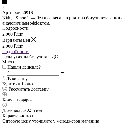
2
Артикул:
30916
Nithya Smooth — безопасная альтернатива ботулинотерапии с
аналогичным эффектом.
Подробности
2 000
₽
/шт
Варианты цен
2 000
₽
/шт
Подробности
Цена указана без учета НДС
Много
Нашли дешевле?
В корзину
Купить в 1 клик
Рассчитать доставку
Хочу в подарок
Доставка от 24 часов
Характеристики
Оптовую цену уточняйте у менеджеров магазина