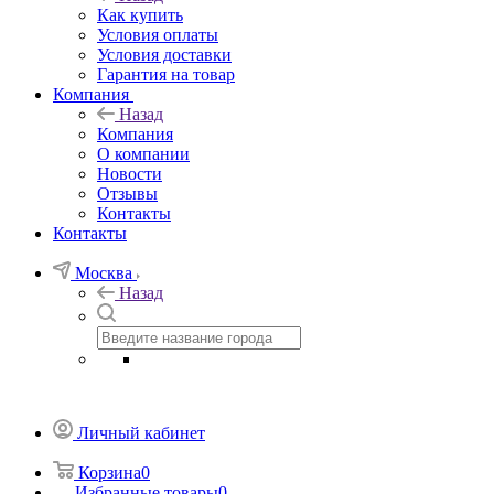
Как купить
Условия оплаты
Условия доставки
Гарантия на товар
Компания
Назад
Компания
О компании
Новости
Отзывы
Контакты
Контакты
Москва
Назад
Личный кабинет
Корзина
0
Избранные товары
0