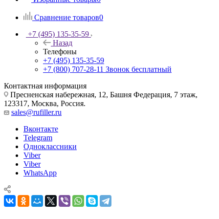
Сравнение товаров
0
+7 (495) 135-35-59
Назад
Телефоны
+7 (495) 135-35-59
+7 (800) 707-28-11
Звонок бесплатный
Контактная информация
Пресненская набережная, 12, Башня Федерация, 7 этаж,
123317, Москва, Россия.
sales@rufiller.ru
Вконтакте
Telegram
Одноклассники
Viber
Viber
WhatsApp