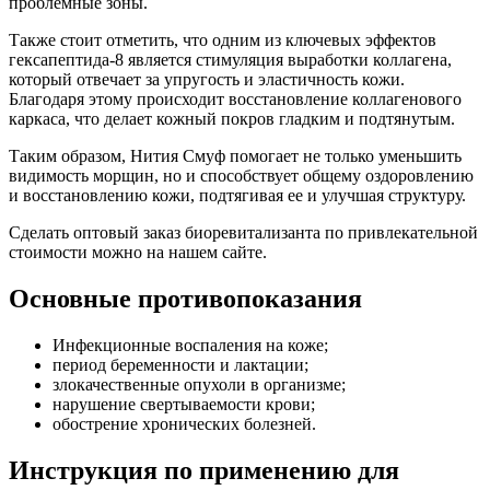
проблемные зоны.
Также стоит отметить, что одним из ключевых эффектов
гексапептида-8 является стимуляция выработки коллагена,
который отвечает за упругость и эластичность кожи.
Благодаря этому происходит восстановление коллагенового
каркаса, что делает кожный покров гладким и подтянутым.
Таким образом, Нития Смуф помогает не только уменьшить
видимость морщин, но и способствует общему оздоровлению
и восстановлению кожи, подтягивая ее и улучшая структуру.
Сделать оптовый заказ биоревитализанта по привлекательной
стоимости можно на нашем сайте.
Основные противопоказания
Инфекционные воспаления на коже;
период беременности и лактации;
злокачественные опухоли в организме;
нарушение свертываемости крови;
обострение хронических болезней.
Инструкция по применению для