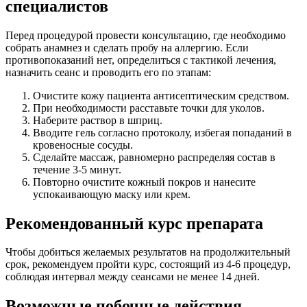
специалистов
Перед процедурой провести консультацию, где необходимо
собрать анамнез и сделать пробу на аллергию. Если
противопоказаний нет, определиться с тактикой лечения,
назначить сеанс и проводить его по этапам:
Очистите кожу пациента антисептическим средством.
При необходимости расставьте точки для уколов.
Наберите раствор в шприц.
Вводите гель согласно протоколу, избегая попаданий в
кровеносные сосуды.
Сделайте массаж, равномерно распределяя состав в
течение 3-5 минут.
Повторно очистите кожный покров и нанесите
успокаивающую маску или крем.
Рекомендованный курс препарата
Чтобы добиться желаемых результатов на продолжительный
срок, рекомендуем пройти курс, состоящий из 4-6 процедур,
соблюдая интервал между сеансами не менее 14 дней.
Возможные побочные действия