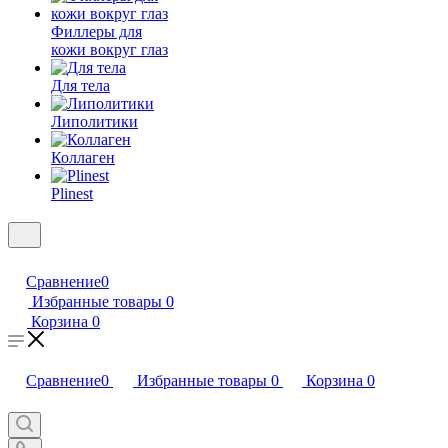
Филлеры для
кожи вокруг глаз
Для тела
Липолитики
Коллаген
Plinest
Сравнение
0
Избранные товары
0
Корзина
0
Сравнение
0
Избранные товары
0
Корзина
0