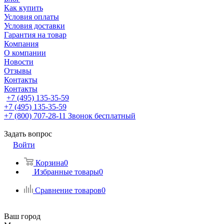
Как купить
Условия оплаты
Условия доставки
Гарантия на товар
Компания
О компании
Новости
Отзывы
Контакты
Контакты
+7 (495) 135-35-59
+7 (495) 135-35-59
+7 (800) 707-28-11
Звонок бесплатный
Задать вопрос
Войти
Корзина
0
Избранные товары
0
Сравнение товаров
0
Ваш город