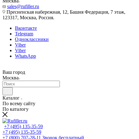
Москва
sales@rufiller.ru
Пресненская набережная, 12, Башня Федерация, 7 этаж,
123317, Москва, Россия.
Вконтакте
Telegram
Одноклассники
Viber
Viber
WhatsApp
Ваш город
Москва
Каталог
По всему сайту
По каталогу
+7 (495) 135-35-59
+7 (495) 135-35-59
+7 (800) 707-28-11
Звонок бесплатный