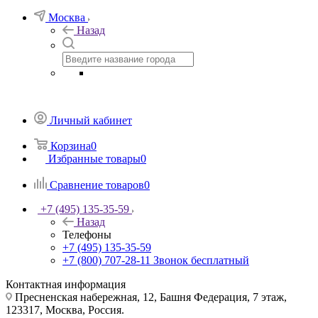
Москва
Назад
Личный кабинет
Корзина
0
Избранные товары
0
Сравнение товаров
0
+7 (495) 135-35-59
Назад
Телефоны
+7 (495) 135-35-59
+7 (800) 707-28-11
Звонок бесплатный
Контактная информация
Пресненская набережная, 12, Башня Федерация, 7 этаж,
123317, Москва, Россия.