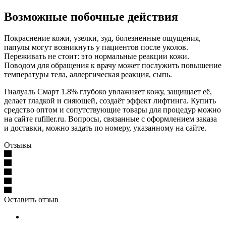
Возможные побочные действия
Покраснение кожи, узелки, зуд, болезненные ощущения,
папулы могут возникнуть у пациентов после уколов.
Переживать не стоит: это нормальные реакции кожи.
Поводом для обращения к врачу может послужить повышение
температуры тела, аллергическая реакция, сыпь.
Гиалуаль Смарт 1.8% глубоко увлажняет кожу, защищает её,
делает гладкой и сияющей, создаёт эффект лифтинга. Купить
средство оптом и сопутствующие товары для процедур можно
на сайте rufiller.ru. Вопросы, связанные с оформлением заказа
и доставки, можно задать по номеру, указанному на сайте.
Отзывы
Оставить отзыв