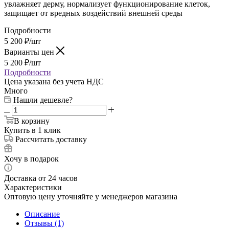
увлажняет дерму, нормализует функционирование клеток,
защищает от вредных воздействий внешней среды
Подробности
5 200
₽
/шт
Варианты цен
5 200
₽
/шт
Подробности
Цена указана без учета НДС
Много
Нашли дешевле?
В корзину
Купить в 1 клик
Рассчитать доставку
Хочу в подарок
Доставка от 24 часов
Характеристики
Оптовую цену уточняйте у менеджеров магазина
Описание
Отзывы (1)