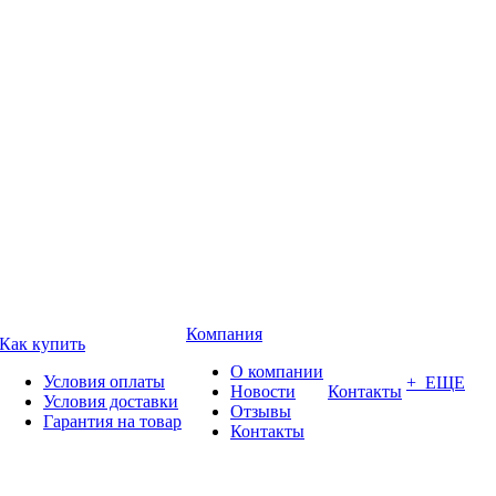
Компания
Как купить
О компании
Условия оплаты
+ ЕЩЕ
Новости
Контакты
Условия доставки
Отзывы
Гарантия на товар
Контакты