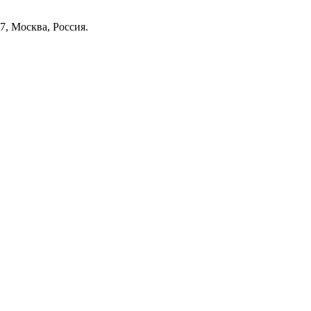
7, Москва, Россия.