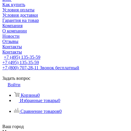
Как купить
Условия оплаты
Условия доставки
Гарантия на товар
Компания
О компании
Новости
Отзывы
Контакты
Контакты
+7 (495) 135-35-59
+7 (495) 135-35-59
+7 (800) 707-28-11
Звонок бесплатный
Задать вопрос
Войти
Корзина
0
Избранные товары
0
Сравнение товаров
0
Ваш город