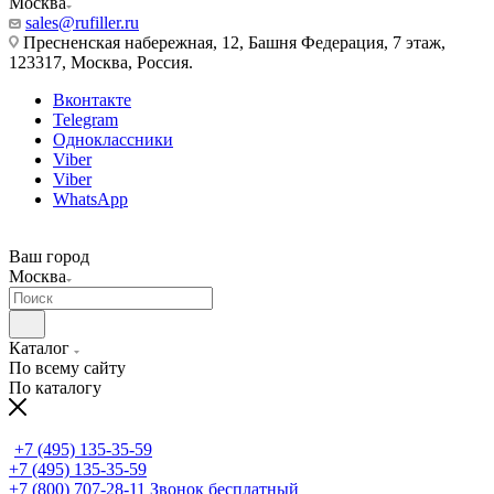
Москва
sales@rufiller.ru
Пресненская набережная, 12, Башня Федерация, 7 этаж,
123317, Москва, Россия.
Вконтакте
Telegram
Одноклассники
Viber
Viber
WhatsApp
Ваш город
Москва
Каталог
По всему сайту
По каталогу
+7 (495) 135-35-59
+7 (495) 135-35-59
+7 (800) 707-28-11
Звонок бесплатный