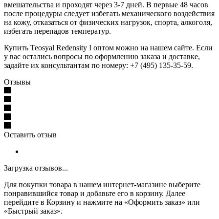
вмешательства и проходят через 3-7 дней. В первые 48 часов
после процедуры следует избегать механического воздействия
на кожу, отказаться от физических нагрузок, спорта, алкоголя,
избегать перепадов температур.
Купить Teosyal Redensity I оптом можно на нашем сайте. Если
у вас остались вопросы по оформлению заказа и доставке,
задайте их консультантам по номеру: +7 (495) 135-35-59.
Отзывы
Оставить отзыв
Загрузка отзывов...
Для покупки товара в нашем интернет-магазине выберите
понравившийся товар и добавьте его в корзину. Далее
перейдите в Корзину и нажмите на «Оформить заказ» или
«Быстрый заказ».