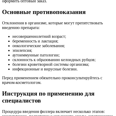
оформить оптовый заказ.
Основные противопоказания
Отклонения в организме, которые могут препятствовать
введению препарата:
несовершеннолетний возраст;
беременность и лактация;
онкологические заболевания;
эпилепсия;
аутоиммунные патологии;
склонность к образованию келоидных рубцов;
болезни кроветворной системы организма;
инфекционные и вирусные болезни.
Перед применением обязательно проконсультируйтесь с
врачом-косметологом.
Инструкция по применению для
специалистов
Процедура введения филлера включает несколько этапов: