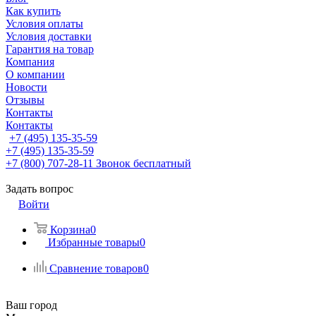
Как купить
Условия оплаты
Условия доставки
Гарантия на товар
Компания
О компании
Новости
Отзывы
Контакты
Контакты
+7 (495) 135-35-59
+7 (495) 135-35-59
+7 (800) 707-28-11
Звонок бесплатный
Задать вопрос
Войти
Корзина
0
Избранные товары
0
Сравнение товаров
0
Ваш город