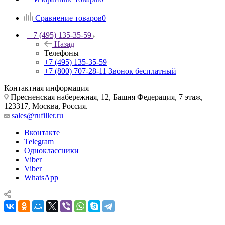
Сравнение товаров
0
+7 (495) 135-35-59
Назад
Телефоны
+7 (495) 135-35-59
+7 (800) 707-28-11
Звонок бесплатный
Контактная информация
Пресненская набережная, 12, Башня Федерация, 7 этаж,
123317, Москва, Россия.
sales@rufiller.ru
Вконтакте
Telegram
Одноклассники
Viber
Viber
WhatsApp