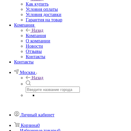
Как купить
Условия оплаты
Условия доставки
Гарантия на товар
Компания
Назад
Компания
О компании
Новости
Отзывы
Контакты
Контакты
Москва
Назад
Личный кабинет
Корзина
0
Избранные товары
0